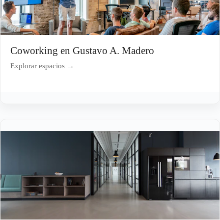
Coworking en Gustavo A. Madero
Explorar espacios →