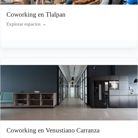
Coworking en Tlalpan
Explorar espacios →
Coworking en Venustiano Carranza