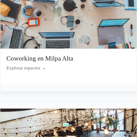
Coworking en Milpa Alta
Explorar espacios →