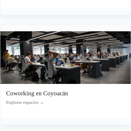
Coworking en Coyoacán
Explorar espacios →