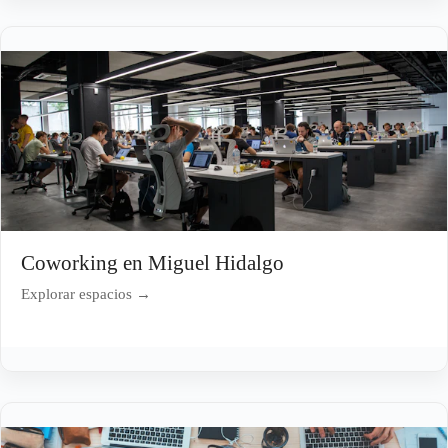
Coworking en Miguel Hidalgo
Explorar espacios →