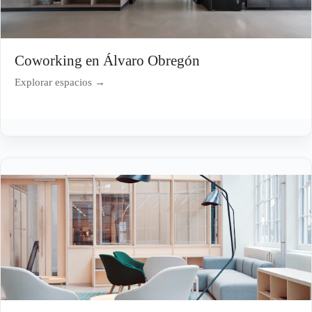
Coworking en Álvaro Obregón
Explorar espacios →