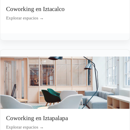
Coworking en Iztacalco
Explorar espacios →
Coworking en Iztapalapa
Explorar espacios →