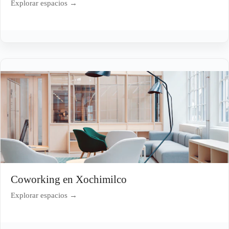
Explorar espacios →
Coworking en Xochimilco
Explorar espacios →