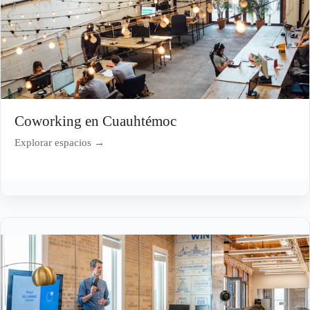
Coworking en Cuauhtémoc
Explorar espacios →