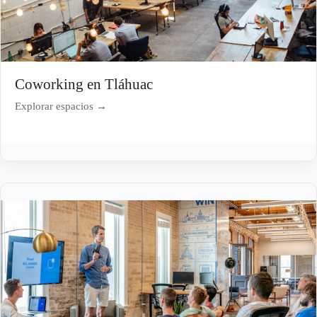
Coworking en Tláhuac
Explorar espacios →