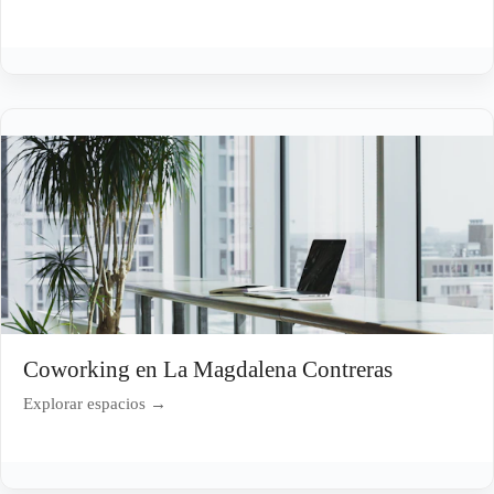
Coworking en La Magdalena Contreras
Explorar espacios →