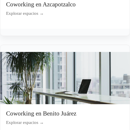
Coworking en Azcapotzalco
Explorar espacios →
Coworking en Benito Juárez
Explorar espacios →