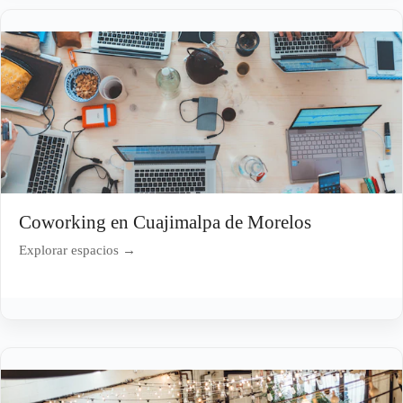
Coworking en Cuajimalpa de Morelos
Explorar espacios →