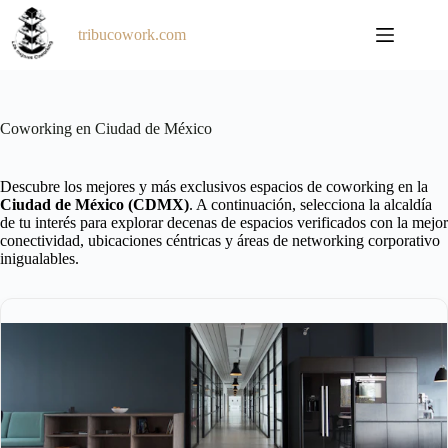
Saltar
al
tribucowork.com
contenido
Coworking en Ciudad de México
Descubre los mejores y más exclusivos espacios de coworking en la
Ciudad de México (CDMX)
. A continuación, selecciona la alcaldía
de tu interés para explorar decenas de espacios verificados con la mejor
conectividad, ubicaciones céntricas y áreas de networking corporativo
inigualables.