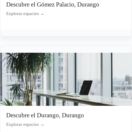
Descubre el Gómez Palacio, Durango
Explorar espacios →
Descubre el Durango, Durango
Explorar espacios →