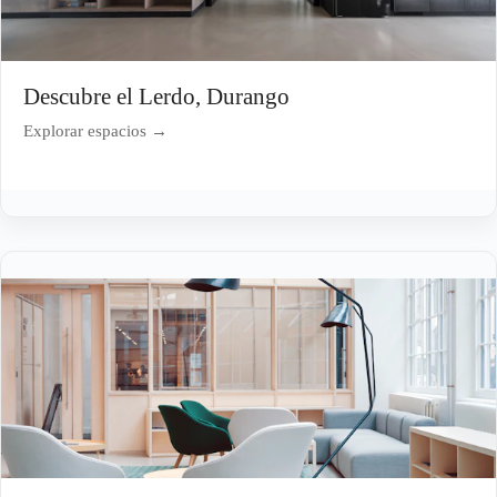
Descubre el Lerdo, Durango
Explorar espacios →