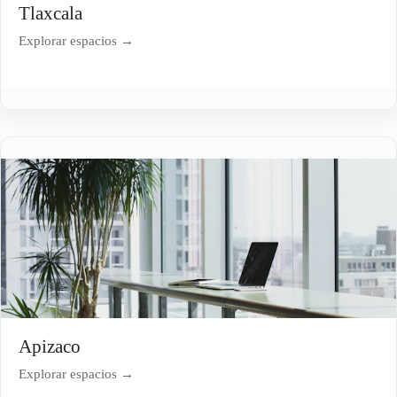
Tlaxcala
Explorar espacios →
Apizaco
Explorar espacios →