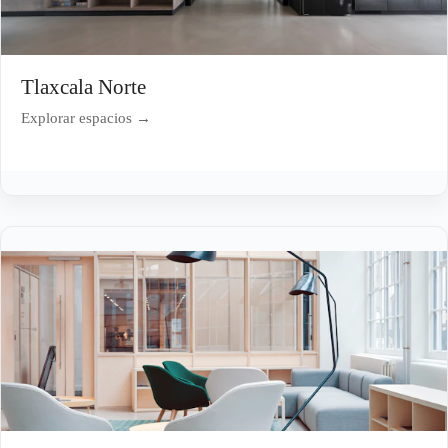
Tlaxcala Norte
Explorar espacios →