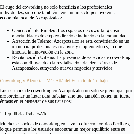
El auge del coworking no solo beneficia a los profesionales
individuales, sino que también tiene un impacto positivo en la
economía local de Azcapotzalco:
Generación de Empleo: Los espacios de coworking crean
oportunidades de empleo directo e indirecto en la comunidad.
Atracción de Talento: Azcapotzalco se está convirtiendo en un
imán para profesionales creativos y emprendedores, lo que
impulsa la innovación en la zona.
Revitalización Urbana: La presencia de espacios de coworking
está contribuyendo a la revitalización de ciertas áreas de
Azcapotzalco, atrayendo nuevos negocios y servicios.
Coworking y Bienestar: Más Allá del Espacio de Trabajo
Los espacios de coworking en Azcapotzalco no solo se preocupan por
proporcionar un lugar para trabajar, sino que también ponen un fuerte
énfasis en el bienestar de sus usuarios:
1. Equilibrio Trabajo-Vida
Muchos espacios de coworking en la zona ofrecen horarios flexibles,
lo que permite a los usuarios encontrar un mejor equilibrio entre su