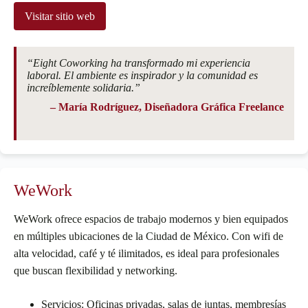
Visitar sitio web
“Eight Coworking ha transformado mi experiencia
laboral. El ambiente es inspirador y la comunidad es
increíblemente solidaria.”
– María Rodríguez, Diseñadora Gráfica Freelance
WeWork
WeWork ofrece espacios de trabajo modernos y bien equipados
en múltiples ubicaciones de la Ciudad de México. Con wifi de
alta velocidad, café y té ilimitados, es ideal para profesionales
que buscan flexibilidad y networking.
Servicios: Oficinas privadas, salas de juntas, membresías