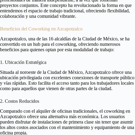
proyectos conjuntos. Este concepto ha revolucionado la forma en que
entendemos el espacio de trabajo tradicional, ofreciendo flexibilidad,
colaboración y una comunidad vibrante.
Beneficios del Coworking en Azcapotzalco
Azcapotzalco, una de las 16 alcaldías de la Ciudad de México, se ha
convertido en un hub para el coworking, ofreciendo numerosos
beneficios para quienes optan por esta modalidad de trabajo:
1. Ubicación Estratégica
Situada al noroeste de la Ciudad de México, Azcapotzalco ofrece una
ubicación privilegiada con excelentes conexiones de transporte público
y vías rápidas. Esto facilita el acceso tanto para los trabajadores locales
como para aquellos que vienen de otras partes de la ciudad.
2. Costos Reducidos
Comparado con el alquiler de oficinas tradicionales, el coworking en
Azcapotzalco ofrece una alternativa más económica. Los usuarios
pueden disfrutar de instalaciones de primera clase sin tener que asumir
los altos costos asociados con el mantenimiento y equipamiento de una
oficina propia.