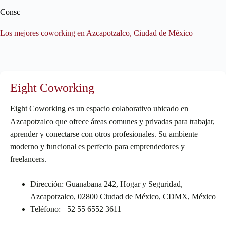
Consc
Los mejores coworking en Azcapotzalco, Ciudad de México
Eight Coworking
Eight Coworking es un espacio colaborativo ubicado en
Azcapotzalco que ofrece áreas comunes y privadas para trabajar,
aprender y conectarse con otros profesionales. Su ambiente
moderno y funcional es perfecto para emprendedores y
freelancers.
Dirección: Guanabana 242, Hogar y Seguridad,
Azcapotzalco, 02800 Ciudad de México, CDMX, México
Teléfono: +52 55 6552 3611