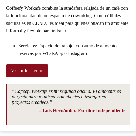
Coffeefy Workafe combina la atmósfera relajada de un café con
la funcionalidad de un espacio de coworking. Con múltiples
sucursales en CDMX, es ideal para quienes buscan un ambiente
informal y flexible para trabajar.
Servicios: Espacio de trabajo, consumo de alimentos,
reservas por WhatsApp o Instagram
Visitar Instagram
“Coffeefy Workafe es mi segunda oficina. El ambiente es
perfecto para reunirme con clientes o trabajar en
proyectos creativos.”
– Luis Hernández, Escritor Independiente