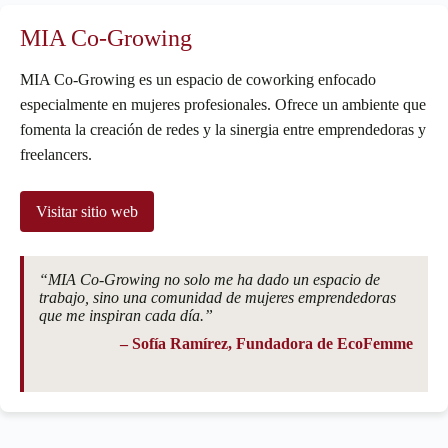
MIA Co-Growing
MIA Co-Growing es un espacio de coworking enfocado
especialmente en mujeres profesionales. Ofrece un ambiente que
fomenta la creación de redes y la sinergia entre emprendedoras y
freelancers.
Visitar sitio web
“MIA Co-Growing no solo me ha dado un espacio de
trabajo, sino una comunidad de mujeres emprendedoras
que me inspiran cada día.”
– Sofía Ramírez, Fundadora de EcoFemme