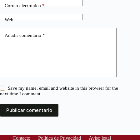
Correo electrónico
*
Web
Añadir comentario
*
Save my name, email and website in this browser for the
next time I comment.
Publicar comentario
Contacto
Política de Privacidad
Aviso legal