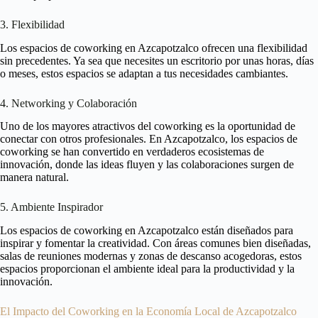
3. Flexibilidad
Los espacios de coworking en Azcapotzalco ofrecen una flexibilidad
sin precedentes. Ya sea que necesites un escritorio por unas horas, días
o meses, estos espacios se adaptan a tus necesidades cambiantes.
4. Networking y Colaboración
Uno de los mayores atractivos del coworking es la oportunidad de
conectar con otros profesionales. En Azcapotzalco, los espacios de
coworking se han convertido en verdaderos ecosistemas de
innovación, donde las ideas fluyen y las colaboraciones surgen de
manera natural.
5. Ambiente Inspirador
Los espacios de coworking en Azcapotzalco están diseñados para
inspirar y fomentar la creatividad. Con áreas comunes bien diseñadas,
salas de reuniones modernas y zonas de descanso acogedoras, estos
espacios proporcionan el ambiente ideal para la productividad y la
innovación.
El Impacto del Coworking en la Economía Local de Azcapotzalco