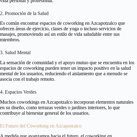
vida personal y profesional.
2. Promoción de la Salud
Es común encontrar espacios de coworking en Azcapotzalco que
ofrecen áreas de ejercicio, clases de yoga o incluso servicios de
masajes, promoviendo así un estilo de vida saludable entre sus
miembros.
3. Salud Mental
La sensación de comunidad y el apoyo mutuo que se encuentra en los
espacios de coworking pueden tener un impacto positivo en la salud
mental de los usuarios, reduciendo el aislamiento que a menudo se
asocia con el trabajo remoto.
4. Espacios Verdes
Muchos coworkings en Azcapotzalco incorporan elementos naturales
en su diseño, como terrazas verdes o jardines interiores, lo que
contribuye al bienestar general de los usuarios.
El Futuro del Coworking en Azcapotzalco
A medida que avanzamos hacia el futuro, el coworking en