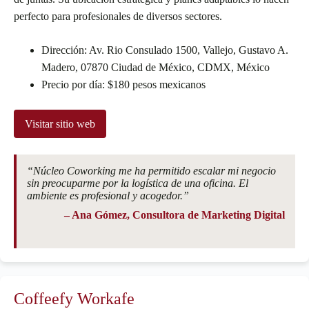
perfecto para profesionales de diversos sectores.
Dirección: Av. Rio Consulado 1500, Vallejo, Gustavo A.
Madero, 07870 Ciudad de México, CDMX, México
Precio por día: $180 pesos mexicanos
Visitar sitio web
“Núcleo Coworking me ha permitido escalar mi negocio
sin preocuparme por la logística de una oficina. El
ambiente es profesional y acogedor.”
– Ana Gómez, Consultora de Marketing Digital
Coffeefy Workafe