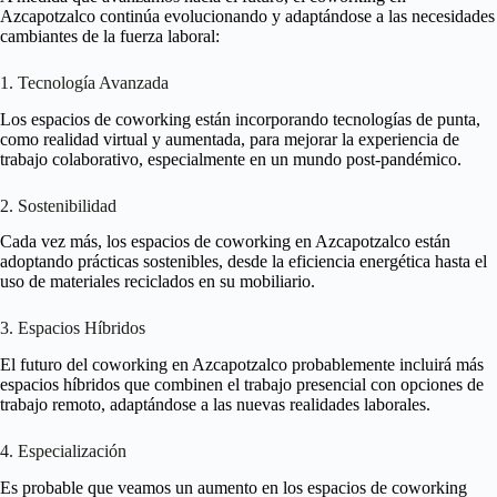
Azcapotzalco continúa evolucionando y adaptándose a las necesidades
cambiantes de la fuerza laboral:
1. Tecnología Avanzada
Los espacios de coworking están incorporando tecnologías de punta,
como realidad virtual y aumentada, para mejorar la experiencia de
trabajo colaborativo, especialmente en un mundo post-pandémico.
2. Sostenibilidad
Cada vez más, los espacios de coworking en Azcapotzalco están
adoptando prácticas sostenibles, desde la eficiencia energética hasta el
uso de materiales reciclados en su mobiliario.
3. Espacios Híbridos
El futuro del coworking en Azcapotzalco probablemente incluirá más
espacios híbridos que combinen el trabajo presencial con opciones de
trabajo remoto, adaptándose a las nuevas realidades laborales.
4. Especialización
Es probable que veamos un aumento en los espacios de coworking