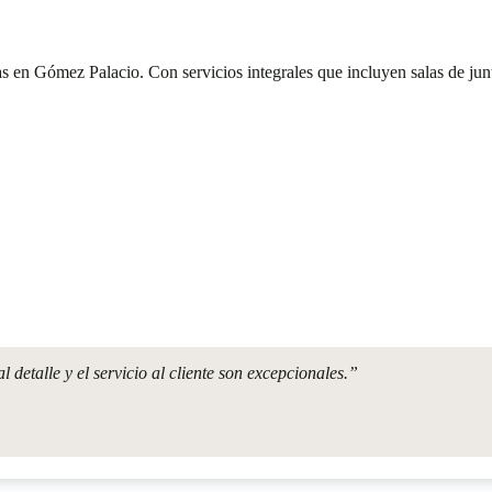
n Gómez Palacio. Con servicios integrales que incluyen salas de juntas
detalle y el servicio al cliente son excepcionales.”