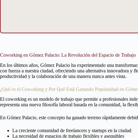
Coworking en Gómez Palacio: La Revolución del Espacio de Trabajo
En los últimos años, Gómez Palacio ha experimentado una transformació
con fuerza a nuestra ciudad, ofreciendo una alternativa innovadora y fl
productividad y la colaboración de una manera nunca antes vista.
¿Qué es el Coworking y Por Qué Está Ganando Popularidad en Gómez
El coworking es un modelo de trabajo que permite a profesionales ind
representa una nueva filosofía laboral basada en la comunidad, la flexib
En Gómez Palacio, este concepto ha ganado terreno rápidamente debido
La creciente comunidad de freelancers y startups en la ciudad
La necesidad de espacios de trabajo flexibles y asequibles