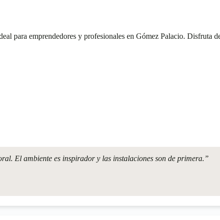
deal para emprendedores y profesionales en Gómez Palacio. Disfruta de
l. El ambiente es inspirador y las instalaciones son de primera.”