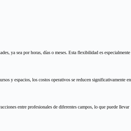
ades, ya sea por horas, días o meses. Esta flexibilidad es especialmente
os y espacios, los costos operativos se reducen significativamente en
acciones entre profesionales de diferentes campos, lo que puede llevar