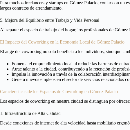
Para muchos freelancers y startups en Gómez Palacio, contar con un esp
largos contratos de arrendamiento.
5. Mejora del Equilibrio entre Trabajo y Vida Personal
Al separar el espacio de trabajo del hogar, los profesionales de Gómez 
El Impacto del Coworking en la Economía Local de Gómez Palacio
El auge del coworking no solo beneficia a los individuos, sino que ta
Fomenta el emprendimiento local al reducir las barreras de entr
Atrae talento a la ciudad, contribuyendo a la retención de profesi
Impulsa la innovación a través de la colaboración interdisciplinar
Genera nuevos empleos en el sector de servicios relacionados c
Características de los Espacios de Coworking en Gómez Palacio
Los espacios de coworking en nuestra ciudad se distinguen por ofrecer
1. Infraestructura de Alta Calidad
Desde conexiones de internet de alta velocidad hasta mobiliario ergon