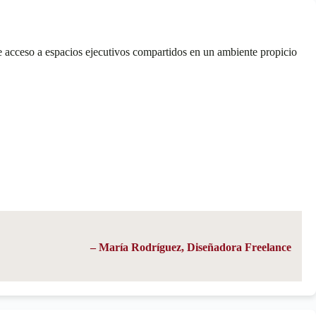
 acceso a espacios ejecutivos compartidos en un ambiente propicio
– María Rodríguez, Diseñadora Freelance