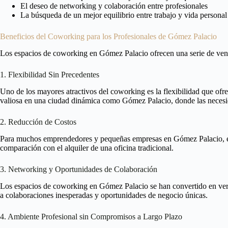
El deseo de networking y colaboración entre profesionales
La búsqueda de un mejor equilibrio entre trabajo y vida personal
Beneficios del Coworking para los Profesionales de Gómez Palacio
Los espacios de coworking en Gómez Palacio ofrecen una serie de vent
1. Flexibilidad Sin Precedentes
Uno de los mayores atractivos del coworking es la flexibilidad que ofre
valiosa en una ciudad dinámica como Gómez Palacio, donde las necesi
2. Reducción de Costos
Para muchos emprendedores y pequeñas empresas en Gómez Palacio, el c
comparación con el alquiler de una oficina tradicional.
3. Networking y Oportunidades de Colaboración
Los espacios de coworking en Gómez Palacio se han convertido en verda
a colaboraciones inesperadas y oportunidades de negocio únicas.
4. Ambiente Profesional sin Compromisos a Largo Plazo