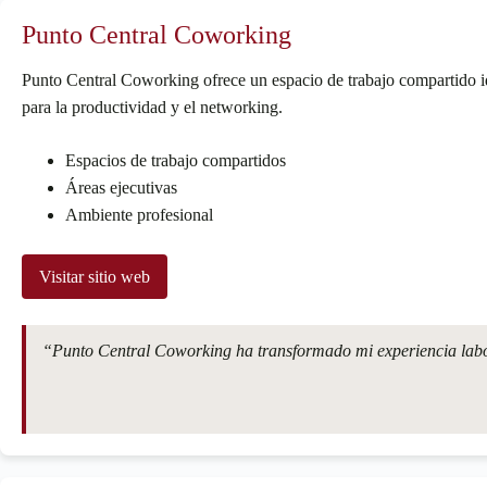
Punto Central Coworking
Punto Central Coworking ofrece un espacio de trabajo compartido i
para la productividad y el networking.
Espacios de trabajo compartidos
Áreas ejecutivas
Ambiente profesional
Visitar sitio web
“Punto Central Coworking ha transformado mi experiencia labora