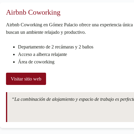
Airbnb Coworking
Airbnb Coworking en Gómez Palacio ofrece una experiencia única c
buscan un ambiente relajado y productivo.
Departamento de 2 recámaras y 2 baños
Acceso a alberca relajante
Área de coworking
Visitar sitio web
“La combinación de alojamiento y espacio de trabajo es perfect