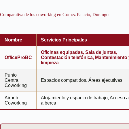
Comparativa de los coworking en Gómez Palacio, Durango
Nombre
Servicios Principales
Oficinas equipadas, Sala de juntas,
OfficeProBC
Contestación telefónica, Mantenimiento 
limpieza
Punto
Central
Espacios compartidos, Áreas ejecutivas
Coworking
Airbnb
Alojamiento y espacio de trabajo, Acceso a
Coworking
alberca