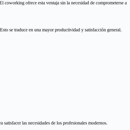
 El coworking ofrece esta ventaja sin la necesidad de comprometerse a
 Esto se traduce en una mayor productividad y satisfacción general.
 satisfacer las necesidades de los profesionales modernos.