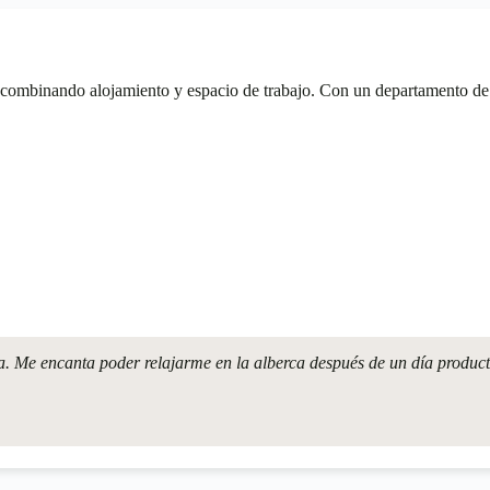
ombinando alojamiento y espacio de trabajo. Con un departamento de 2
a. Me encanta poder relajarme en la alberca después de un día product