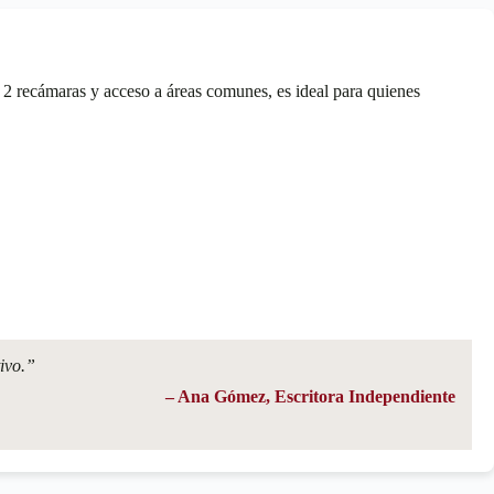
 recámaras y acceso a áreas comunes, es ideal para quienes
ivo.”
– Ana Gómez, Escritora Independiente