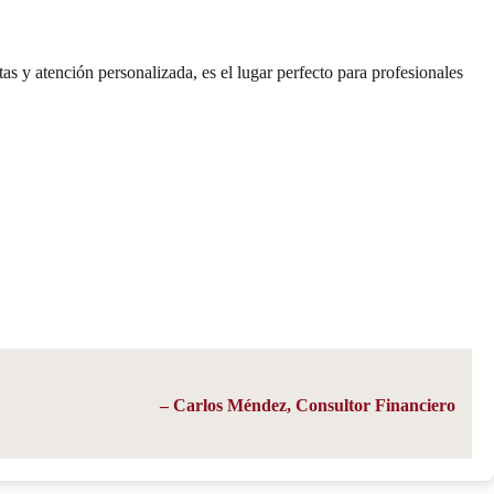
 y atención personalizada, es el lugar perfecto para profesionales
– Carlos Méndez, Consultor Financiero