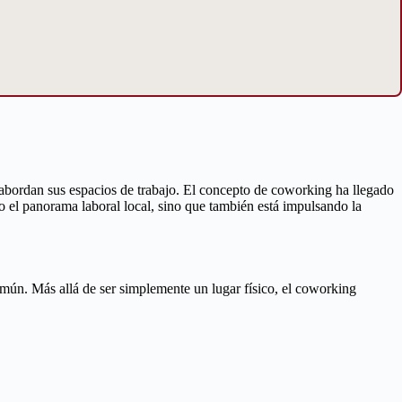
abordan sus espacios de trabajo. El concepto de coworking ha llegado
do el panorama laboral local, sino que también está impulsando la
mún. Más allá de ser simplemente un lugar físico, el coworking