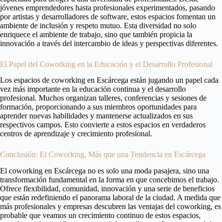
jóvenes emprendedores hasta profesionales experimentados, pasando
por artistas y desarrolladores de software, estos espacios fomentan un
ambiente de inclusión y respeto mutuo. Esta diversidad no solo
enriquece el ambiente de trabajo, sino que también propicia la
innovación a través del intercambio de ideas y perspectivas diferentes.
El Papel del Coworking en la Educación y el Desarrollo Profesional
Los espacios de coworking en Escárcega están jugando un papel cada
vez más importante en la educación continua y el desarrollo
profesional. Muchos organizan talleres, conferencias y sesiones de
formación, proporcionando a sus miembros oportunidades para
aprender nuevas habilidades y mantenerse actualizados en sus
respectivos campos. Esto convierte a estos espacios en verdaderos
centros de aprendizaje y crecimiento profesional.
Conclusión: El Coworking, Más que una Tendencia en Escárcega
El coworking en Escárcega no es solo una moda pasajera, sino una
transformación fundamental en la forma en que concebimos el trabajo.
Ofrece flexibilidad, comunidad, innovación y una serie de beneficios
que están redefiniendo el panorama laboral de la ciudad. A medida que
más profesionales y empresas descubren las ventajas del coworking, es
probable que veamos un crecimiento continuo de estos espacios,