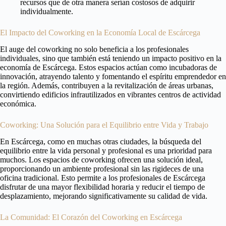
recursos que de otra manera serían costosos de adquirir
individualmente.
El Impacto del Coworking en la Economía Local de Escárcega
El auge del coworking no solo beneficia a los profesionales
individuales, sino que también está teniendo un impacto positivo en la
economía de Escárcega. Estos espacios actúan como incubadoras de
innovación, atrayendo talento y fomentando el espíritu emprendedor en
la región. Además, contribuyen a la revitalización de áreas urbanas,
convirtiendo edificios infrautilizados en vibrantes centros de actividad
económica.
Coworking: Una Solución para el Equilibrio entre Vida y Trabajo
En Escárcega, como en muchas otras ciudades, la búsqueda del
equilibrio entre la vida personal y profesional es una prioridad para
muchos. Los espacios de coworking ofrecen una solución ideal,
proporcionando un ambiente profesional sin las rigideces de una
oficina tradicional. Esto permite a los profesionales de Escárcega
disfrutar de una mayor flexibilidad horaria y reducir el tiempo de
desplazamiento, mejorando significativamente su calidad de vida.
La Comunidad: El Corazón del Coworking en Escárcega