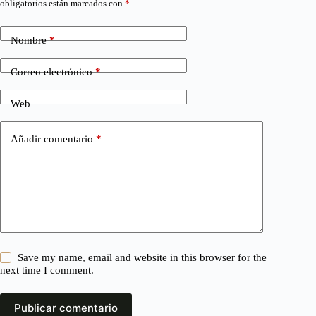
obligatorios están marcados con
*
Nombre
*
Correo electrónico
*
Web
Añadir comentario
*
Save my name, email and website in this browser for the
next time I comment.
Publicar comentario