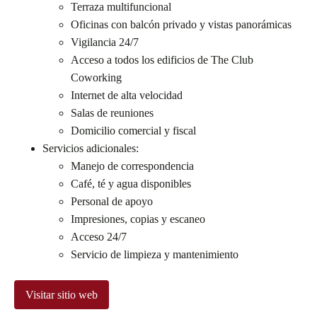
Terraza multifuncional
Oficinas con balcón privado y vistas panorámicas
Vigilancia 24/7
Acceso a todos los edificios de The Club
Coworking
Internet de alta velocidad
Salas de reuniones
Domicilio comercial y fiscal
Servicios adicionales:
Manejo de correspondencia
Café, té y agua disponibles
Personal de apoyo
Impresiones, copias y escaneo
Acceso 24/7
Servicio de limpieza y mantenimiento
Visitar sitio web