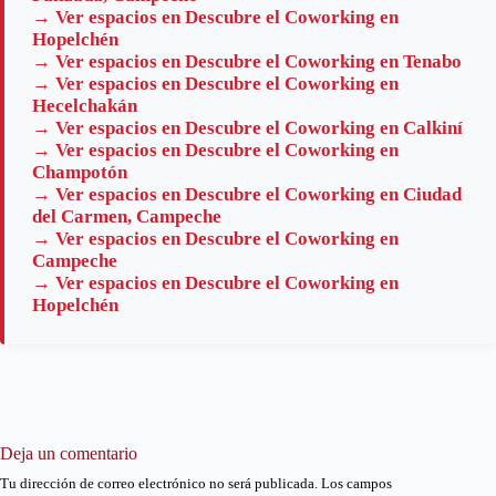
→ Ver espacios en Descubre el Coworking en
Hopelchén
→ Ver espacios en Descubre el Coworking en Tenabo
→ Ver espacios en Descubre el Coworking en
Hecelchakán
→ Ver espacios en Descubre el Coworking en Calkiní
→ Ver espacios en Descubre el Coworking en
Champotón
→ Ver espacios en Descubre el Coworking en Ciudad
del Carmen, Campeche
→ Ver espacios en Descubre el Coworking en
Campeche
→ Ver espacios en Descubre el Coworking en
Hopelchén
Deja un comentario
Tu dirección de correo electrónico no será publicada.
Los campos