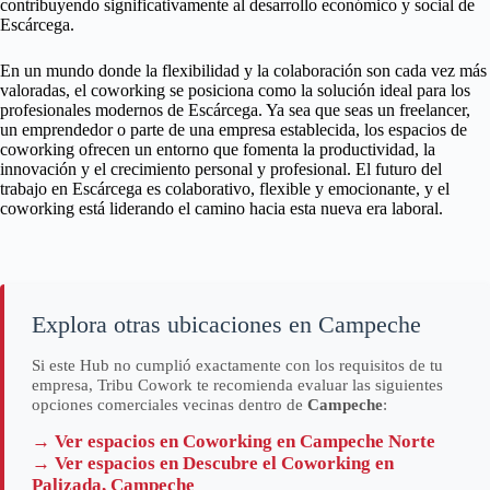
contribuyendo significativamente al desarrollo económico y social de
Escárcega.
En un mundo donde la flexibilidad y la colaboración son cada vez más
valoradas, el coworking se posiciona como la solución ideal para los
profesionales modernos de Escárcega. Ya sea que seas un freelancer,
un emprendedor o parte de una empresa establecida, los espacios de
coworking ofrecen un entorno que fomenta la productividad, la
innovación y el crecimiento personal y profesional. El futuro del
trabajo en Escárcega es colaborativo, flexible y emocionante, y el
coworking está liderando el camino hacia esta nueva era laboral.
Explora otras ubicaciones en Campeche
Si este Hub no cumplió exactamente con los requisitos de tu
empresa, Tribu Cowork te recomienda evaluar las siguientes
opciones comerciales vecinas dentro de
Campeche
:
→ Ver espacios en Coworking en Campeche Norte
→ Ver espacios en Descubre el Coworking en
Palizada, Campeche