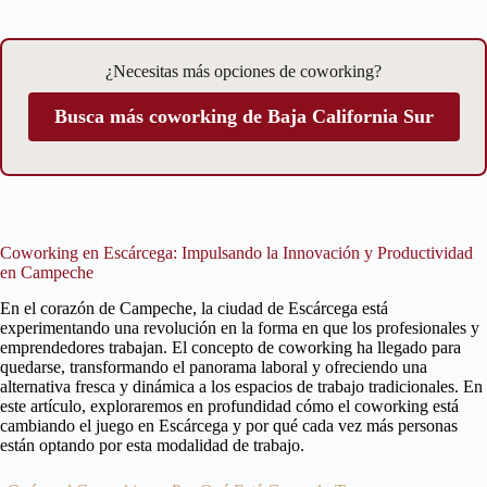
¿Necesitas más opciones de coworking?
Busca más coworking de Baja California Sur
Coworking en Escárcega: Impulsando la Innovación y Productividad
en Campeche
En el corazón de Campeche, la ciudad de Escárcega está
experimentando una revolución en la forma en que los profesionales y
emprendedores trabajan. El concepto de coworking ha llegado para
quedarse, transformando el panorama laboral y ofreciendo una
alternativa fresca y dinámica a los espacios de trabajo tradicionales. En
este artículo, exploraremos en profundidad cómo el coworking está
cambiando el juego en Escárcega y por qué cada vez más personas
están optando por esta modalidad de trabajo.