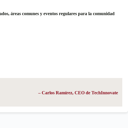
vados, áreas comunes y eventos regulares para la comunidad
– Carlos Ramírez, CEO de TechInnovate