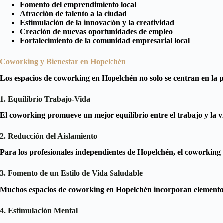
Fomento del emprendimiento local
Atracción de talento a la ciudad
Estimulación de la innovación y la creatividad
Creación de nuevas oportunidades de empleo
Fortalecimiento de la comunidad empresarial local
Coworking y Bienestar en Hopelchén
Los espacios de coworking en Hopelchén no solo se centran en la p
1. Equilibrio Trabajo-Vida
El coworking promueve un mejor equilibrio entre el trabajo y la 
2. Reducción del Aislamiento
Para los profesionales independientes de Hopelchén, el coworking
3. Fomento de un Estilo de Vida Saludable
Muchos espacios de coworking en Hopelchén incorporan elementos 
4. Estimulación Mental