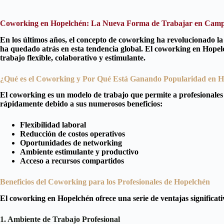
Coworking en Hopelchén: La Nueva Forma de Trabajar en Cam
En los últimos años, el concepto de coworking ha revolucionado 
ha quedado atrás en esta tendencia global. El coworking en Hop
trabajo flexible, colaborativo y estimulante.
¿Qué es el Coworking y Por Qué Está Ganando Popularidad en 
El coworking es un modelo de trabajo que permite a profesionale
rápidamente debido a sus numerosos beneficios:
Flexibilidad laboral
Reducción de costos operativos
Oportunidades de networking
Ambiente estimulante y productivo
Acceso a recursos compartidos
Beneficios del Coworking para los Profesionales de Hopelchén
El coworking en Hopelchén ofrece una serie de ventajas significativ
1. Ambiente de Trabajo Profesional