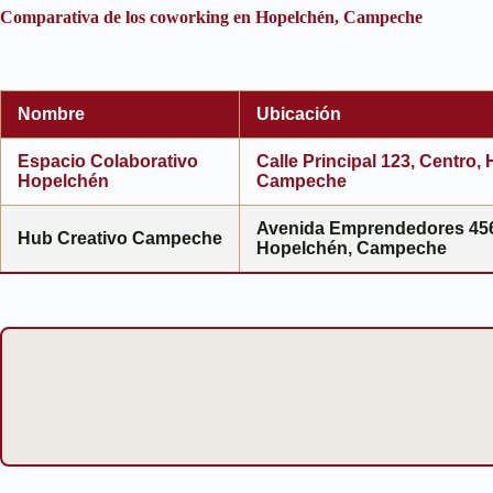
Comparativa de los coworking en Hopelchén, Campeche
Nombre
Ubicación
Espacio Colaborativo
Calle Principal 123, Centro,
Hopelchén
Campeche
Avenida Emprendedores 45
Hub Creativo Campeche
Hopelchén, Campeche