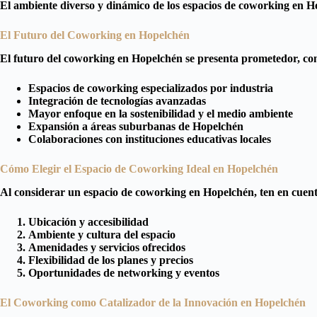
El ambiente diverso y dinámico de los espacios de coworking en Ho
El Futuro del Coworking en Hopelchén
El futuro del coworking en Hopelchén se presenta prometedor, co
Espacios de coworking especializados por industria
Integración de tecnologías avanzadas
Mayor enfoque en la sostenibilidad y el medio ambiente
Expansión a áreas suburbanas de Hopelchén
Colaboraciones con instituciones educativas locales
Cómo Elegir el Espacio de Coworking Ideal en Hopelchén
Al considerar un espacio de coworking en Hopelchén, ten en cuenta 
Ubicación y accesibilidad
Ambiente y cultura del espacio
Amenidades y servicios ofrecidos
Flexibilidad de los planes y precios
Oportunidades de networking y eventos
El Coworking como Catalizador de la Innovación en Hopelchén