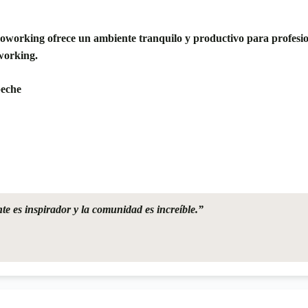
oworking ofrece un ambiente tranquilo y productivo para profesio
tworking.
peche
e es inspirador y la comunidad es increíble.”