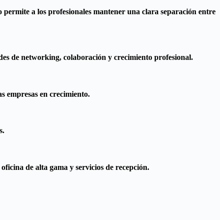
o permite a los profesionales mantener una clara separación entre
des de networking, colaboración y crecimiento profesional.
as empresas en crecimiento.
s.
ficina de alta gama y servicios de recepción.