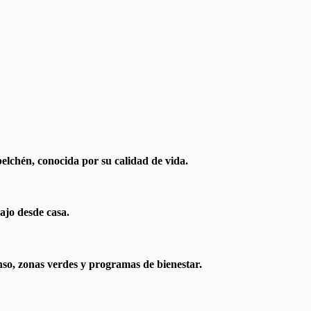
elchén, conocida por su calidad de vida.
ajo desde casa.
so, zonas verdes y programas de bienestar.