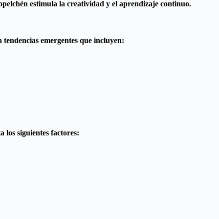
pelchén estimula la creatividad y el aprendizaje continuo.
n tendencias emergentes que incluyen:
los siguientes factores: